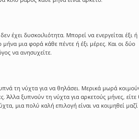
εν έχει δυσκοιλιότητα. Μπορεί να ενεργείται έξι ή
μήνα μια φορά κάθε πέντε ή έξι μέρες. Και οι δύο
όγος να ανησυχείτε.
υπνά τη νύχτα για να θηλάσει. Μερικά μωρά κοιμού
ς. Άλλα ξυπνούν τη νύχτα για αρκετούς μήνες, είτε
νύχτα, μια πολύ καλή επιλογή είναι να κοιμηθεί μαζί