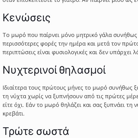
Κενώσεις
Το μωρό που παίρνει μόνο μητρικό γάλα συνήθως δ
περισσότερες φορές την ημέρα και μετά τον πρώτο 
περιπτώσεις είναι φυσιολογικές και δεν υπάρχει λ
Νυχτερινοί θηλασμοί
Ιδιαίτερα τους πρώτους μήνες το μωρό συνήθως ξ
τη νύχτα χωρίς να ξυπνήσουν από τις πρώτες μέρε
είτε όχι. Εάν το μωρό θηλάζει και σας ξυπνάει τη 
κρεβάτι.
Τρώτε σωστά