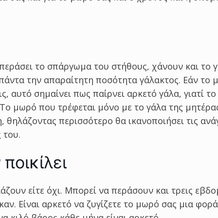
περάσει το σπάργωμα του στήθους, χάνουν και το γ
 πάντα την απαραίτητη ποσότητα γάλακτος. Εάν το 
εις, αυτό σημαίνει πως παίρνει αρκετό γάλα, γιατί τ
Το μωρό που τρέφεται μόνο με το γάλα της μητέρα
η, θηλάζοντας περισσότερο θα ικανοποιήσει τις ανά
 του.
ποικίλει
άζουν είτε όχι. Μπορεί να περάσουν και τρεις εβδο
αν. Είναι αρκετό να ζυγίζετε το μωρό σας μια φορά
να κιλό βάρος κάθε μήνα είναι αρκετό.