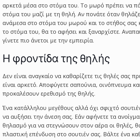
αρκετά μέσα στο στόμα του. Το μωρό πρέπει να πά
στόμα του μαζί με τη θηλή. Αν πονάτε όταν θηλάζ
ανάμεσα στο στόμα του μωρού και το στήθος σας κ
το στόμα του, θα το αφήσει και ξαναρχίστε. Αναπαυ
γίνετε πιο άνετοι με την εμπειρία.
Η φροντίδα της θηλής
Δεν είναι αναγκαίο να καθαρίζετε τις θηλές σας π
είναι αρκετό. Αποφύγετε σαπούνια, οινόπνευμα κ
προκαλέσουν ερεθισμό της θηλής.
Ένα κατάλληλου μεγέθους αλλά όχι σφιχτό σουτιέ
να αυξήσει την άνεση σας. Εάν αφήνετε τα ανοίγμα
θηλασμό για να στεγνώσουν στον αέρα οι θηλές, θα
πλαστική επένδυση στο σουτιέν σας. Βάλτε ένα κ